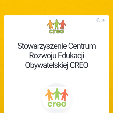
EN
Stowarzyszenie Centrum
Rozwoju Edukacji
Obywatelskiej CREO